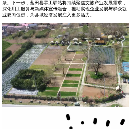
条。下一步，蓝田县零工驿站将持续聚焦文旅产业发展需求，
深化用工服务与新媒体宣传融合，推动实现企业发展与群众就
业双向促进，为县域经济发展注入更多活力。