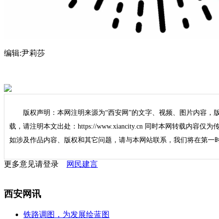
编辑:
尹莉莎
版权声明：本网注明来源为“西安网”的文字、视频、图片内容，
载，请注明本文出处：https://www.xiancity.cn 同时本网转载
如涉及作品内容、版权和其它问题，请与本网站联系，我们将在第一
更多意见请登录
网民建言
西安网讯
铁路调图，为发展绘蓝图