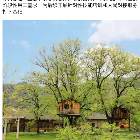
阶段性用工需求，为后续开展针对性技能培训和人岗对接服务
打下基础。