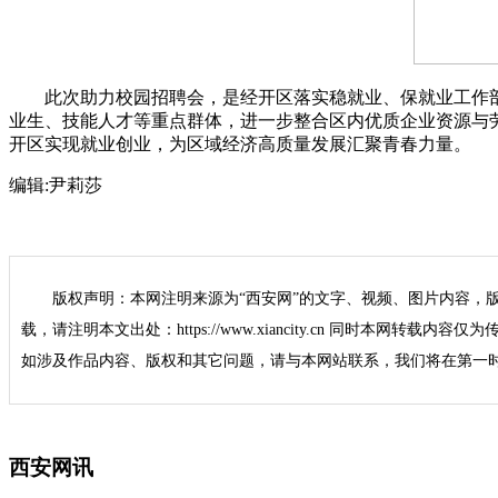
此次助力校园招聘会，是经开区落实稳就业、保就业工作部
业生、技能人才等重点群体，进一步整合区内优质企业资源与
开区实现就业创业，为区域经济高质量发展汇聚青春力量。
编辑:
尹莉莎
版权声明：本网注明来源为“西安网”的文字、视频、图片内容，
载，请注明本文出处：https://www.xiancity.cn 同时本网转载
如涉及作品内容、版权和其它问题，请与本网站联系，我们将在第一
西安网讯