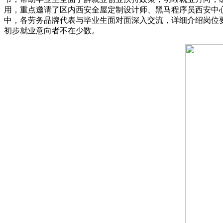
用，重点邀请了区内西安全屋定制设计师、黑马程序员西安中
中，各劳务品牌代表与毕业生面对面深入交流，详细介绍岗位
初步就业意向者不在少数。