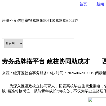
首页
新闻
违法不良信息举报 029-63907150 029-85356217
劳务品牌搭平台 政校协同助成才——
来源：
经开区社会事务服务中心
时间：
2026-04-20 09:15
阅读
为深入推进政校企协同育人，拓宽高校毕业生就业渠道，切实
以“精准对接岗位、赋能青年成长”为核心，不仅为毕业生搭