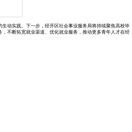
生动实践。下一步，经开区社会事业服务局将持续聚焦高校毕
务，不断拓宽就业渠道、优化就业服务，推动更多青年人才在经