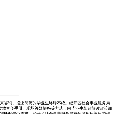
前来咨询、投递简历的毕业生络绎不绝。经开区社会事业服务局
发放宣传手册、现场答疑解惑等方式，向毕业生细致解读政策细
精准匹配岗位需求，经开区社会事业服务局充分发挥桥梁纽带作