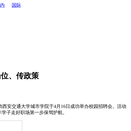
内
国际
岗位、传政策
安交通大学城市学院于4月16日成功举办校园招聘会。活动
年学子走好职场第一步保驾护航。