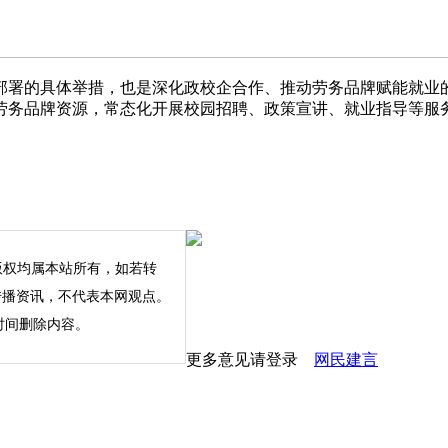
署的具体举措，也是深化政校企合作、推动劳务品牌赋能就业的
劳务品牌资源，常态化开展校园招聘、政策宣讲、就业指导等服
版权均属本站所有，如若转
内容仅为传播资讯，不代表本网观点。
时间删除内容。
更多意见请登录
网民建言