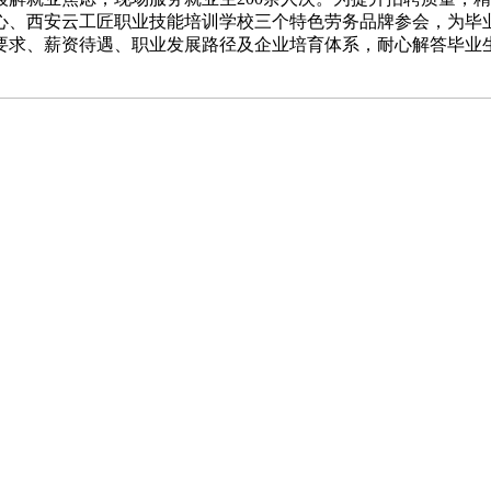
心、西安云工匠职业技能培训学校三个特色劳务品牌参会，为毕
要求、薪资待遇、职业发展路径及企业培育体系，耐心解答毕业