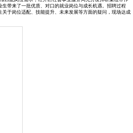
业生带来了一批优质、对口的就业岗位与成长机遇。招聘过程
生关于岗位适配、技能提升、未来发展等方面的疑问，现场达成